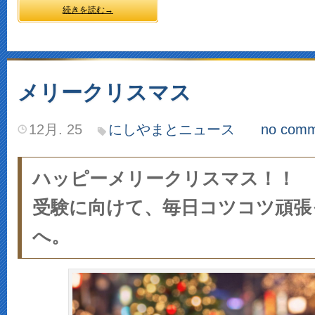
続きを読む→
メリークリスマス
12月. 25
にしやまとニュース
no comm
ハッピーメリークリスマス！！
受験に向けて、毎日コツコツ頑張
へ。