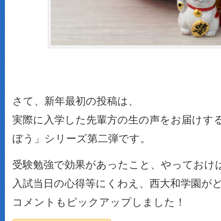
さて、新年最初の投稿は、
実際に入学した先輩方の生の声をお届けす
ぼう」シリーズ第二弾です。
受験勉強で効果があったこと、やっておけ
入試当日の心得等にくわえ、西大和学園が
コメントもピックアップしました！