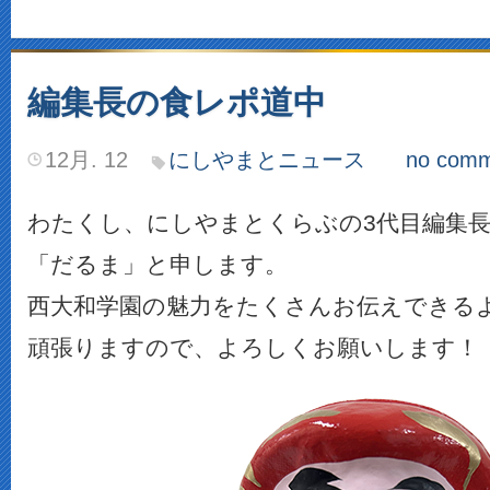
編集長の食レポ道中
12月. 12
にしやまとニュース
no comm
わたくし、にしやまとくらぶの3代目編集
「だるま」と申します。
西大和学園の魅力をたくさんお伝えできる
頑張りますので、よろしくお願いします！