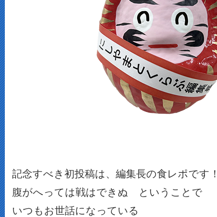
記念すべき初投稿は、編集長の食レポです
腹がへっては戦はできぬ ということで
いつもお世話になっている