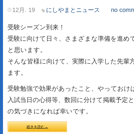
12月. 19
にしやまとニュース
no comm
受験シーズン到来！
受験に向けて日々、さまざまな準備を進め
と思います。
そんな皆様に向けて、実際に入学した先輩
ます。
受験勉強で効果があったこと、やっておけ
入試当日の心得等、数回に分けて掲載予定
の気づきになれば幸いです。
続きを読む→