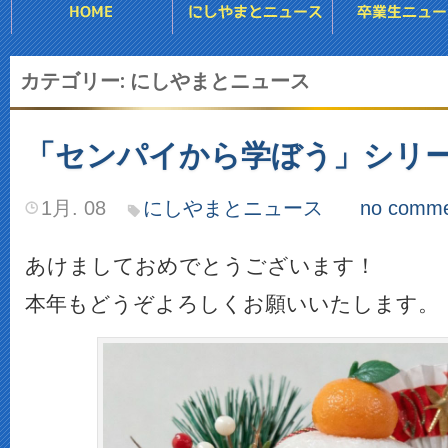
カテゴリー: にしやまとニュース
「センパイから学ぼう」シリ
1月. 08
にしやまとニュース
no comme
あけましておめでとうございます！
本年もどうぞよろしくお願いいたします。