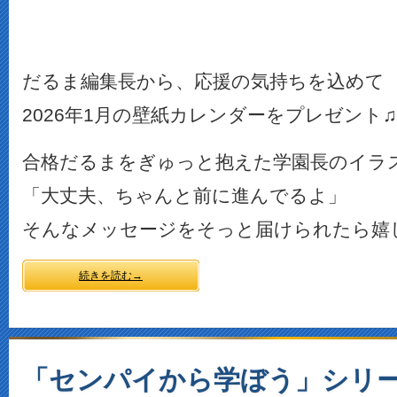
だるま編集長から、応援の気持ちを込めて
2026年1月の壁紙カレンダーをプレゼント♫
合格だるまをぎゅっと抱えた学園長のイラ
「大丈夫、ちゃんと前に進んでるよ」
そんなメッセージをそっと届けられたら嬉
続きを読む→
「センパイから学ぼう」シリ