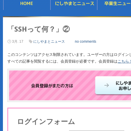
「SSHって何？」②
3月. 17
にしやまとニュース
no comments
このコンテンツはアクセス制限されています。ユーザーの方はログイン
すべての記事を閲覧するには、会員登録が必要です。会員登録は
こちら
ログインフォーム