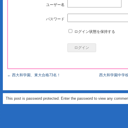
ユーザー名
パスワード
ログイン状態を保持する
←
西大和学園、東大合格73名！
西大和学園中学校
This post is password protected. Enter the password to view any commen