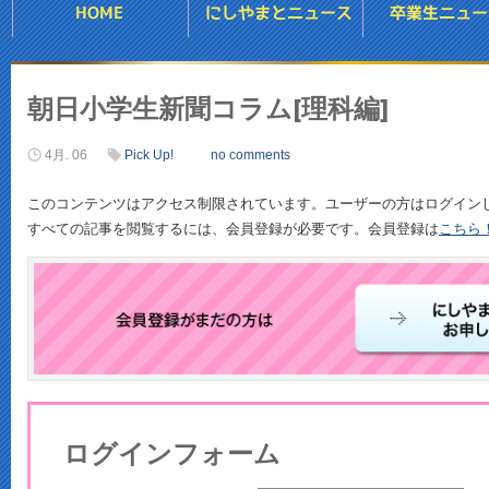
朝日小学生新聞コラム[理科編]
4月. 06
Pick Up!
no comments
このコンテンツはアクセス制限されています。ユーザーの方はログイン
すべての記事を閲覧するには、会員登録が必要です。会員登録は
こちら
ログインフォーム