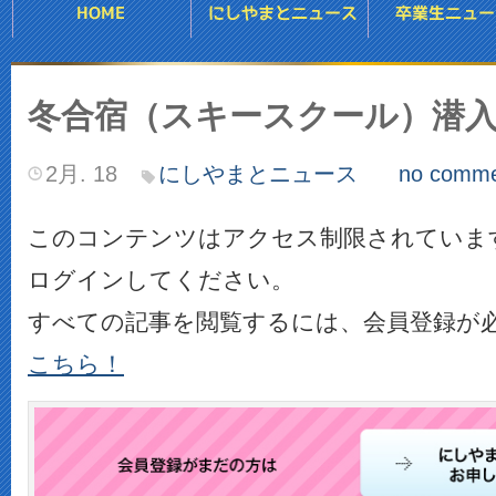
冬合宿（スキースクール）潜
2月. 18
にしやまとニュース
no comme
このコンテンツはアクセス制限されていま
ログインしてください。
すべての記事を閲覧するには、会員登録が
こちら！