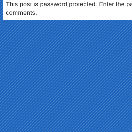
This post is password protected. Enter the 
comments.