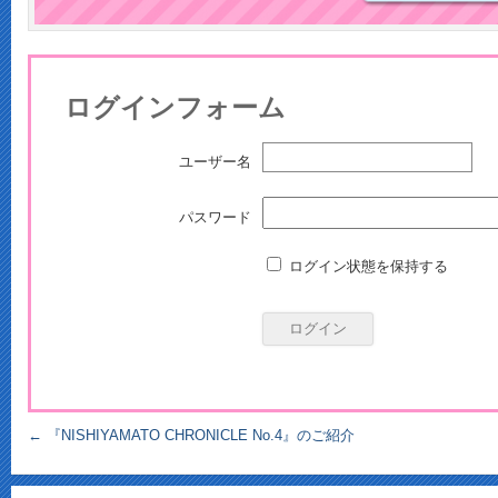
ログインフォーム
ユーザー名
パスワード
ログイン状態を保持する
←
『NISHIYAMATO CHRONICLE No.4』のご紹介